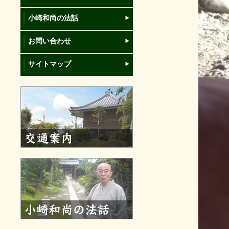
小崎和尚の法話
お問い合わせ
サイトマップ