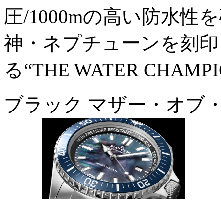
圧/1000mの高い防水
神・ネプチューンを刻印
る“THE WATER CHA
ブラック マザー・オブ