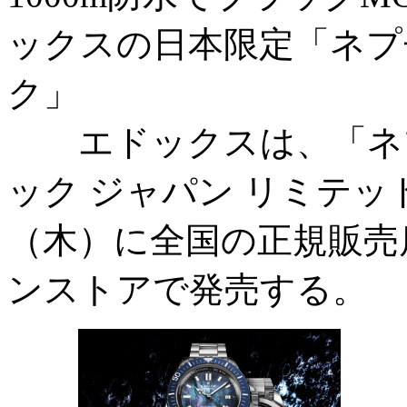
ックスの日本限定「ネプ
ク」
エドックスは、「ネプ
ック ジャパン リミテッ
（木）に全国の正規販売
ンストアで発売する。