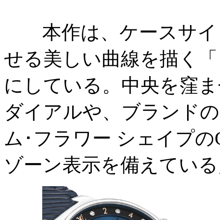
本作は、ケースサイド
せる美しい曲線を描く「
にしている。中央を窪ま
ダイアルや、ブランドの
ム･フラワー シェイプの
ゾーン表示を備えている