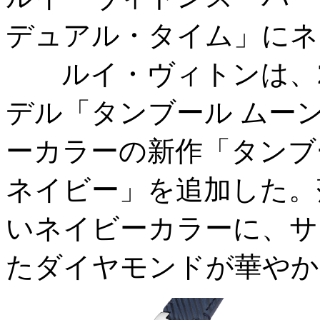
デュアル・タイム」にネ
ルイ・ヴィトンは、20
デル「タンブール ムー
ーカラーの新作「タンブー
ネイビー」を追加した。
いネイビーカラーに、サ
たダイヤモンドが華やか