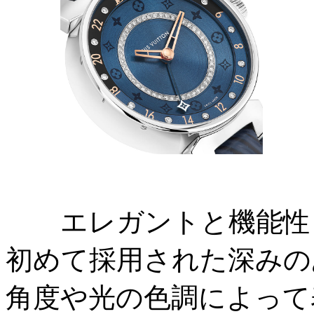
エレガントと機能性も
初めて採用された深みの
角度や光の色調によって