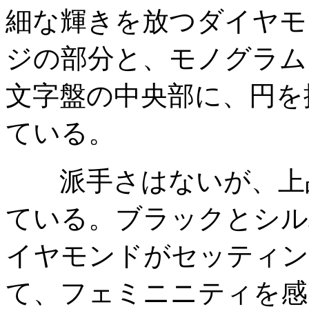
細な輝きを放つダイヤモ
ジの部分と、モノグラム
文字盤の中央部に、円を
ている。
派手さはないが、上品
ている。ブラックとシル
イヤモンドがセッティン
て、フェミニニティを感