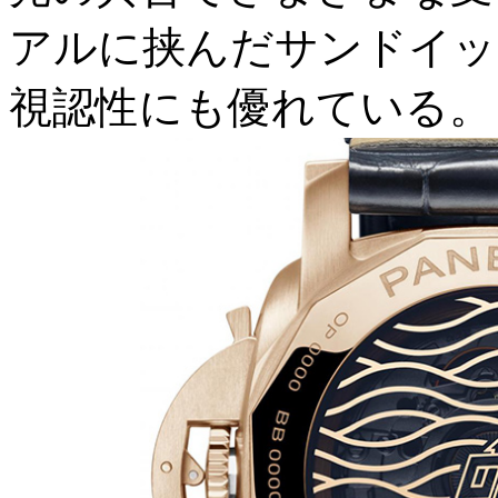
アルに挟んだサンドイッ
視認性にも優れている。