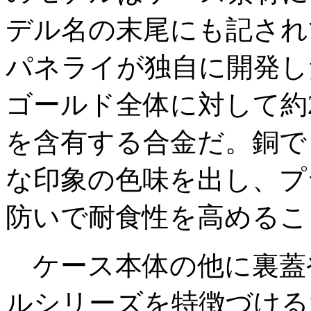
デル名の末尾にも記され
パネライが独自に開発し
ゴールド全体に対して約2
を含有する合金だ。銅で
な印象の色味を出し、プ
防いで耐食性を高めるこ
ケース本体の他に裏蓋
ルシリーズを特徴づける