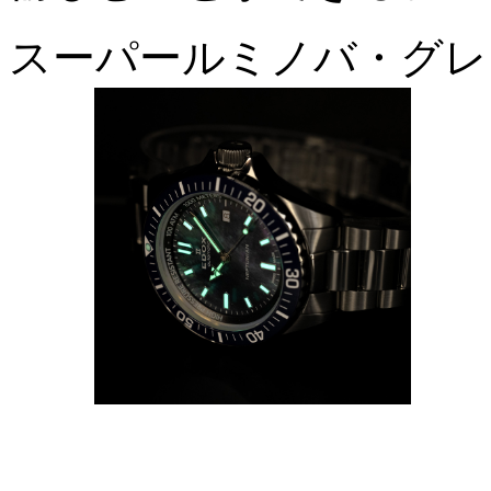
スーパールミノバ・グレー