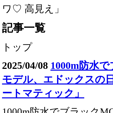
ワ♡ 高見え」
記事一覧
トップ
2025/04/08
1000m防水
モデル、エドックスの日
ートマティック」
1000m防水でブラック