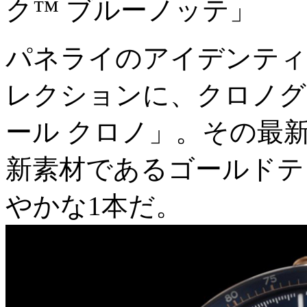
ク™️ ブルーノッテ」
パネライのアイデンティ
レクションに、クロノグ
ール クロノ」。その最
新素材であるゴールドテ
やかな1本だ。