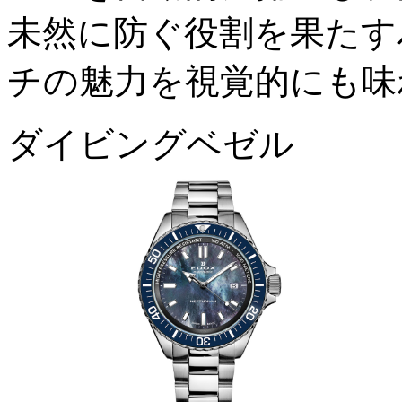
未然に防ぐ役割を果たす
チの魅力を視覚的にも味
ダイビングベゼル