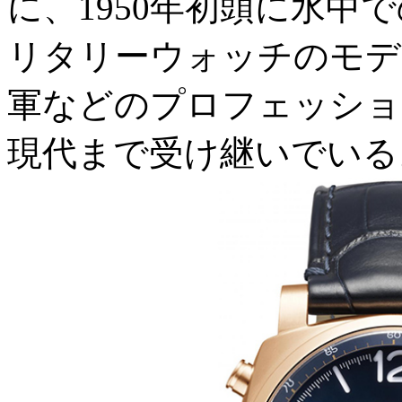
に、1950年初頭に水中
リタリーウォッチのモデ
軍などのプロフェッショ
現代まで受け継いでいる