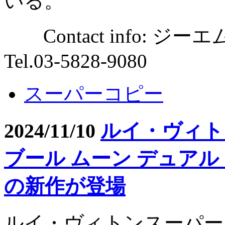
いる。
Contact info:
Tel.03-5828-9080
スーパーコピー
2024/11/10
ルイ・ヴィト
ブール ムーン デュア
の新作が登場
ルイ・ヴィトンスーパー