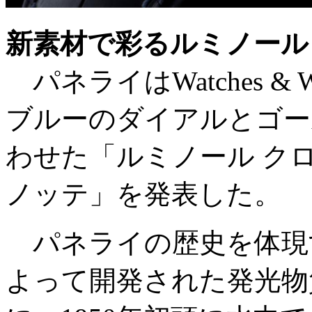
新素材で彩るルミノール
パネライはWatches & W
ブルーのダイアルとゴー
わせた「ルミノール クロ
ノッテ」を発表した。
パネライの歴史を体現
よって開発された発光物