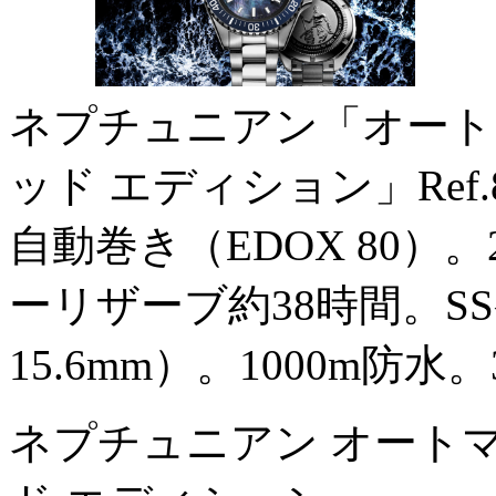
ネプチュニアン「オート
ッド エディション」Ref.80
自動巻き（EDOX 80）。
ーリザーブ約38時間。S
15.6mm）。1000m防水
ネプチュニアン オートマ