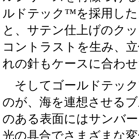
ルドテック™️を採用し
と、サテン仕上げのクッ
コントラストを生み、立
れの針もケースに合わせ
そしてゴールドテック™
のが、海を連想させるブ
のある表面にはサンバー
光の具合でさまざまな変