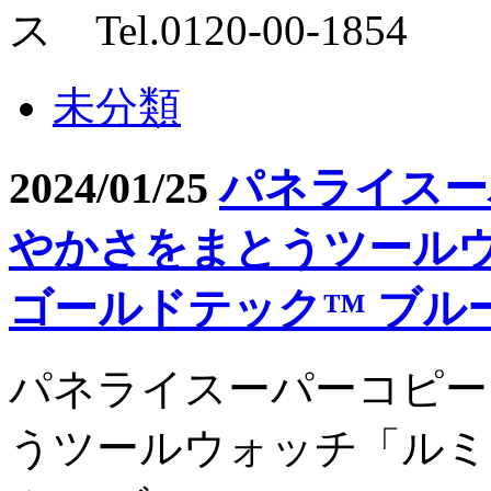
ス Tel.0120-00-1854
未分類
2024/01/25
パネライスー
やかさをまとうツールウ
ゴールドテック™️ ブル
パネライスーパーコピー
うツールウォッチ「ルミ