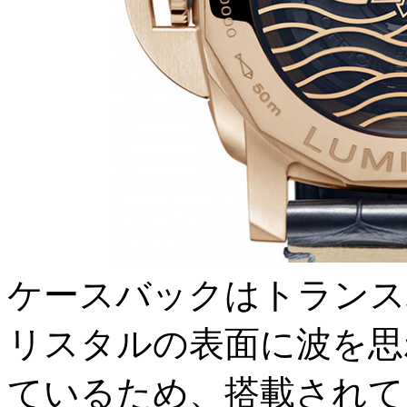
ケースバックはトランス
リスタルの表面に波を思
ているため、搭載されて