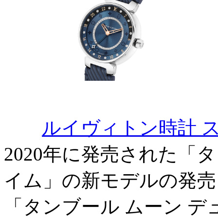
ルイヴィトン時計 
2020年に発売された「
イム」の新モデルの発売
「タンブール ムーン デ