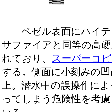
ベゼル表面にハイテク
サファイアと同等の高硬
れており、
スーパーコピ
する。側面に小刻みの凹
上。潜水中の誤操作によ
ってしまう危険性を考慮