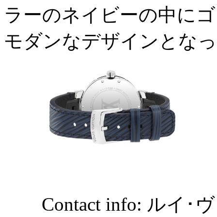
ラーのネイビーの中にゴ
モダンなデザインとなっ
Contact info: 