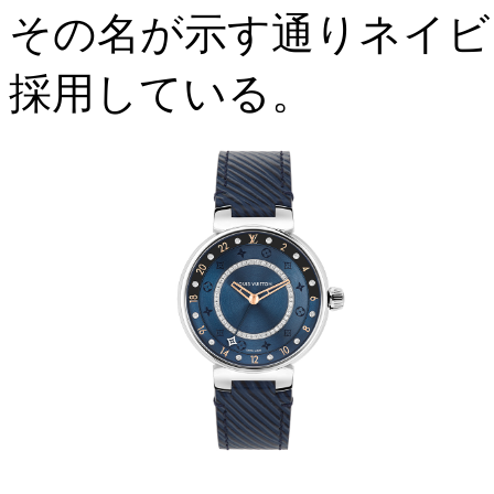
その名が示す通りネイビ
採用している。