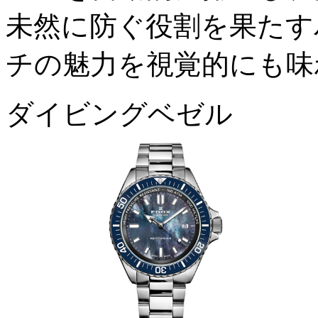
未然に防ぐ役割を果たす
チの魅力を視覚的にも味
ダイビングベゼル