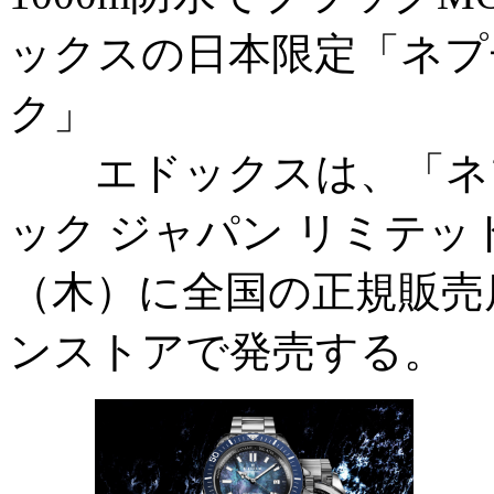
ックスの日本限定「ネプ
ク」
エドックスは、「ネプ
ック ジャパン リミテッ
（木）に全国の正規販売
ンストアで発売する。