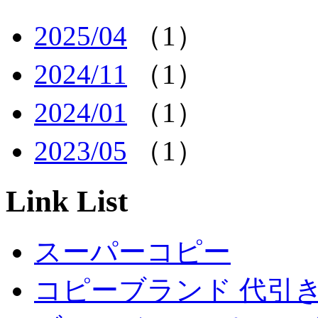
2025/04
（1）
2024/11
（1）
2024/01
（1）
2023/05
（1）
Link List
スーパーコピー
コピーブランド 代引