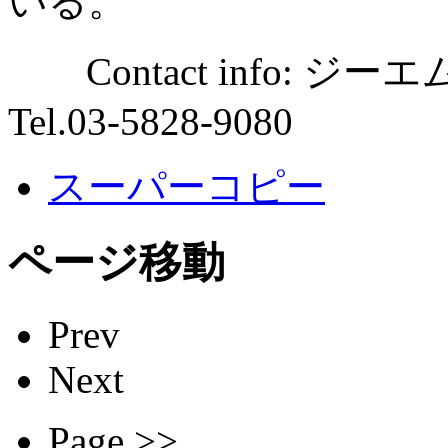
いる。
Contact info:
Tel.03-5828-9080
スーパーコピー
ページ移動
Prev
Next
Page >>