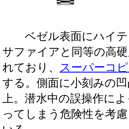
ベゼル表面にハイテク
サファイアと同等の高硬
れており、
スーパーコピ
する。側面に小刻みの凹
上。潜水中の誤操作によ
ってしまう危険性を考慮