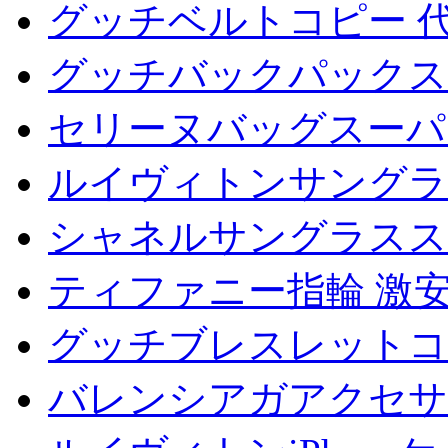
グッチベルトコピー 
グッチバックパックス
セリーヌバッグスーパ
ルイヴィトンサングラ
シャネルサングラスス
ティファニー指輪 激安
グッチブレスレットコ
バレンシアガアクセサ