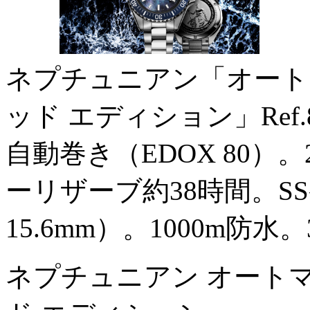
ネプチュニアン「オート
ッド エディション」Ref.80
自動巻き（EDOX 80）。
ーリザーブ約38時間。S
15.6mm）。1000m防水
ネプチュニアン オートマ