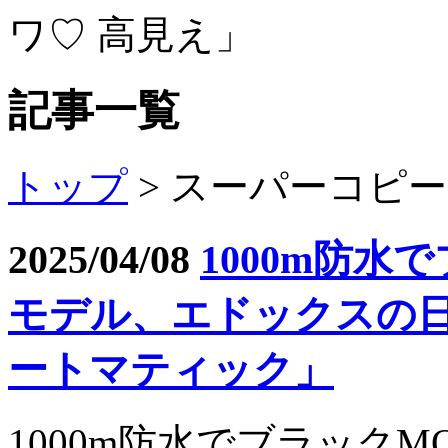
ワ♡ 高見え」
記事一覧
トップ
> スーパーコピー
2025/04/08
1000m防水
モデル、エドックスの日
ートマティック」
1000m防水でブラック