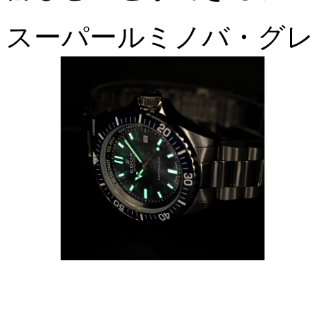
スーパールミノバ・グレー