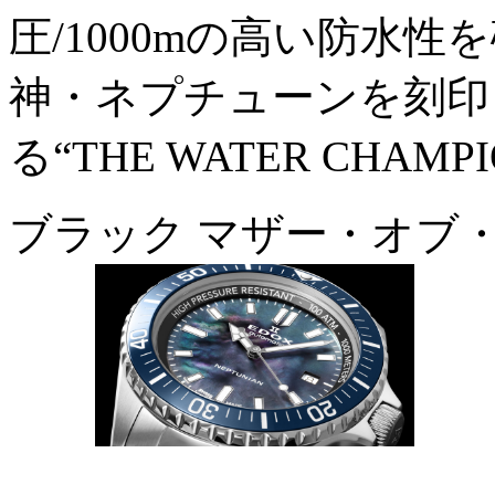
圧/1000mの高い防水
神・ネプチューンを刻印
る“THE WATER CHA
ブラック マザー・オブ