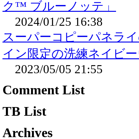
ク™️ ブルーノッテ」
2024/01/25 16:38
スーパーコピーパネライ
イン限定の洗練ネイビー
2023/05/05 21:55
Comment List
TB List
Archives