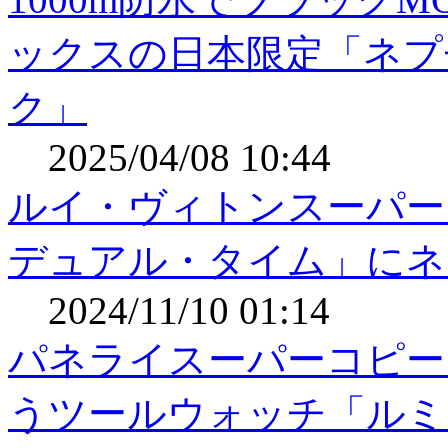
ックスの日本限定「ネプ
ク」
2025/04/08 10:44
ルイ・ヴィトンスーパー
デュアル・タイム」にネ
2024/11/10 01:14
パネライスーパーコピー
うツールウォッチ「ルミ