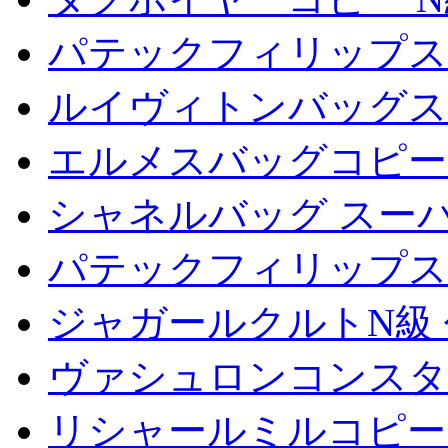
パテックフィリップス
ルイヴィトンバッグス
エルメスバッグコピー
シャネルバッグ スー
パテックフィリップス
ジャガールクルトN級
ヴァシュロンコンスタ
リシャールミルコピー