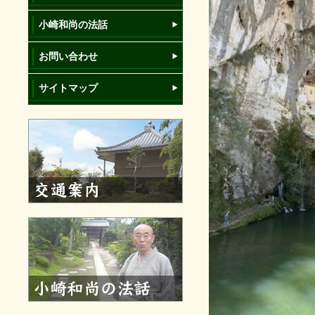
小崎和尚の法話
お問い合わせ
サイトマップ