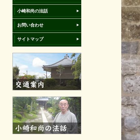
小崎和尚の法話
お問い合わせ
サイトマップ